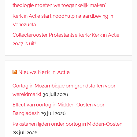
theologie moeten we toegankelijk maken”
Kerk in Actie start noodhulp na aardbeving in
Venezuela
Collecterooster Protestantse Kerk/Kerk in Actie
2027 is uit!
Nieuws Kerk in Actie
Oorlog in Mozambique om grondstoffen voor
wereldmarkt
30 juli 2026
Effect van oorlog in Midden-Oosten voor
Bangladesh
29 juli 2026
Pakistanen lijden onder oorlog in Midden-Oosten
28 juli 2026