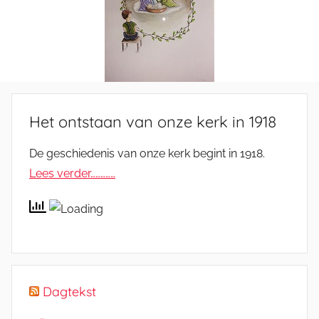
Het ontstaan van onze kerk in 1918
De geschiedenis van onze kerk begint in 1918.
Lees verder……………
Dagtekst