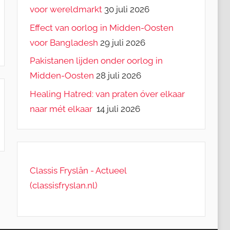
voor wereldmarkt
30 juli 2026
Effect van oorlog in Midden-Oosten
voor Bangladesh
29 juli 2026
Pakistanen lijden onder oorlog in
Midden-Oosten
28 juli 2026
Healing Hatred: van praten óver elkaar
naar mét elkaar
14 juli 2026
Classis Fryslân - Actueel
(classisfryslan.nl)