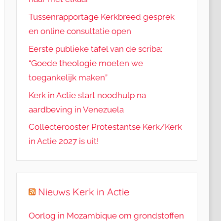
Tussenrapportage Kerkbreed gesprek
en online consultatie open
Eerste publieke tafel van de scriba:
“Goede theologie moeten we
toegankelijk maken”
Kerk in Actie start noodhulp na
aardbeving in Venezuela
Collecterooster Protestantse Kerk/Kerk
in Actie 2027 is uit!
Nieuws Kerk in Actie
Oorlog in Mozambique om grondstoffen