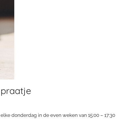
 praatje
 elke donderdag in de even weken van 15:00 – 17:30