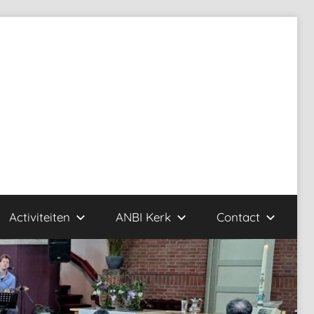
Activiteiten
ANBI Kerk
Contact