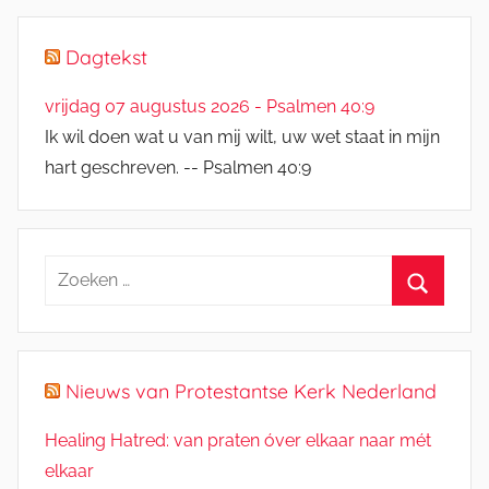
Dagtekst
vrijdag 07 augustus 2026 - Psalmen 40:9
Ik wil doen wat u van mij wilt, uw wet staat in mijn
hart geschreven. -- Psalmen 40:9
Zoeken
naar:
Zoeken
Nieuws van Protestantse Kerk Nederland
Healing Hatred: van praten óver elkaar naar mét
elkaar