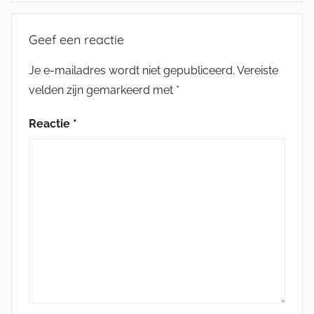
Geef een reactie
Je e-mailadres wordt niet gepubliceerd.
Vereiste
velden zijn gemarkeerd met
*
Reactie
*