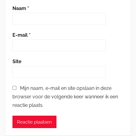
Naam
*
E-mail
*
Site
Mijn naam, e-mail en site opslaan in deze
browser voor de volgende keer wanneer ik een
reactie plaats.