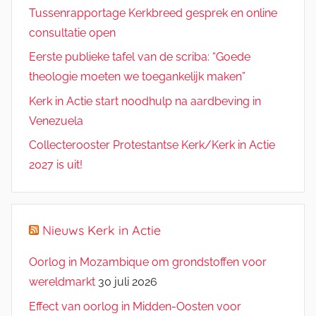
Tussenrapportage Kerkbreed gesprek en online
consultatie open
Eerste publieke tafel van de scriba: “Goede
theologie moeten we toegankelijk maken”
Kerk in Actie start noodhulp na aardbeving in
Venezuela
Collecterooster Protestantse Kerk/Kerk in Actie
2027 is uit!
Nieuws Kerk in Actie
Oorlog in Mozambique om grondstoffen voor
wereldmarkt
30 juli 2026
Effect van oorlog in Midden-Oosten voor