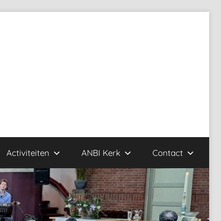
Activiteiten
ANBI Kerk
Contact