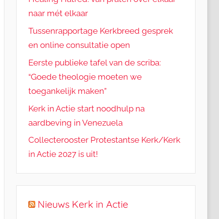
naar mét elkaar
Tussenrapportage Kerkbreed gesprek
en online consultatie open
Eerste publieke tafel van de scriba:
“Goede theologie moeten we
toegankelijk maken”
Kerk in Actie start noodhulp na
aardbeving in Venezuela
Collecterooster Protestantse Kerk/Kerk
in Actie 2027 is uit!
Nieuws Kerk in Actie