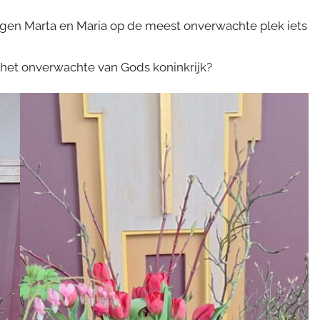
agen Marta en Maria op de meest onverwachte plek iets
r het onverwachte van Gods koninkrijk?