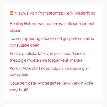
Nieuws van Protestantse Kerk Nederland
Healing Hatred: van praten óver elkaar naar mét
elkaar
Tussenrapportage Kerkbreed gesprek en online
consultatie open
Eerste publieke tafel van de scriba: “Goede
theologie moeten we toegankelijk maken”
Kerk in Actie start noodhulp na aardbeving in
Venezuela
Collecterooster Protestantse Kerk/Kerk in Actie
2027 is uit!