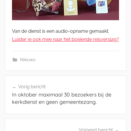
Van de dienst is een audio-opname gemaakt.
Luister je ook mee naar het boeiende reisverslag?
Nieuws
Bericht
Vorig bericht
navigatie
In oktober maximaal 30 bezoekers bij de
kerkdienst en geen gemeentezang.
Volgend bericht