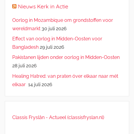
Nieuws Kerk in Actie
Oorlog in Mozambique om grondstoffen voor
wereldmarkt
30 juli 2026
Effect van oorlog in Midden-Oosten voor
Bangladesh
29 juli 2026
Pakistanen lijden onder oorlog in Midden-Oosten
28 juli 2026
Healing Hatred: van praten óver elkaar naar mét
elkaar
14 juli 2026
Classis Fryslân - Actueel (classisfryslan.nl)